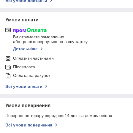
Всі умови доставки
Умови оплати
Ви отримаєте замовлення
або гроші повернуться на вашу картку
Детальніше
Оплатити частинами
Післяплата
Оплата на рахунок
Всі умови оплати
Умови повернення
Повернення товару впродовж 14 днів за домовленістю
Всі умови повернення