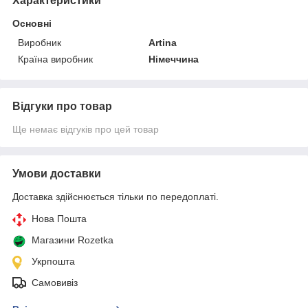
Характеристики
Основні
Виробник
Artina
Країна виробник
Німеччина
Відгуки про товар
Ще немає відгуків про цей товар
Умови доставки
Доставка здійснюється тільки по передоплаті.
Нова Пошта
Магазини Rozetka
Укрпошта
Самовивіз