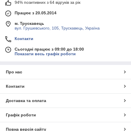
94% позитивних з 64 відгуків за рік
Працює з 20.05.2014
м. Трускавець
вул. Грушевського, 105, Трускавець, Україна
Контакти
Сьогодні працює з 09:00 до 18:00
Показати весь графік роботи
Про нас
Контакти
Доставка та оплата
Графік роботи
Повна версія сайту