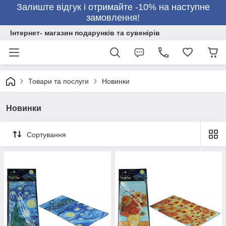
Залиште відгук і отримайте -10% на наступне
замовлення!
Інтернет- магазин подарунків та сувенірів
Товари та послуги
Новинки
Новинки
Сортування