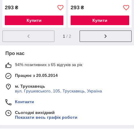
293
293
₴
₴
Купити
Купити
1
/ 2
Про нас
94% позитивних з 65 відгуків за рік
Працює з 20.05.2014
м. Трускавець
вул. Грушевського, 105, Трускавець, Україна
Контакти
Сьогодні вихідний
Показати весь графік роботи