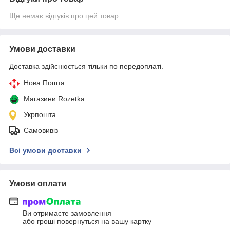
Ще немає відгуків про цей товар
Умови доставки
Доставка здійснюється тільки по передоплаті.
Нова Пошта
Магазини Rozetka
Укрпошта
Самовивіз
Всі умови доставки
Умови оплати
Ви отримаєте замовлення
або гроші повернуться на вашу картку