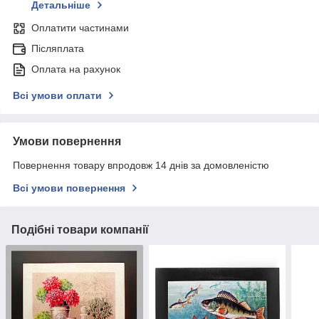
Детальніше
Оплатити частинами
Післяплата
Оплата на рахунок
Всі умови оплати
Умови повернення
Повернення товару впродовж 14 днів за домовленістю
Всі умови повернення
Подібні товари компанії