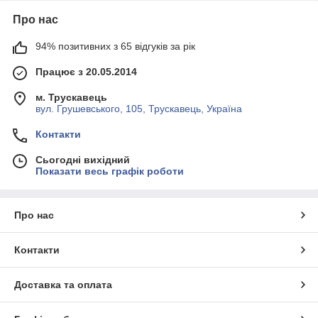
Про нас
94% позитивних з 65 відгуків за рік
Працює з 20.05.2014
м. Трускавець
вул. Грушевського, 105, Трускавець, Україна
Контакти
Сьогодні вихідний
Показати весь графік роботи
Про нас
Контакти
Доставка та оплата