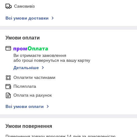
Самовивіз
Всі умови доставки
Умови оплати
Ви отримаєте замовлення
або гроші повернуться на вашу картку
Детальніше
Оплатити частинами
Післяплата
Оплата на рахунок
Всі умови оплати
Умови повернення
Повернення товару впродовж 14 днів за домовленістю