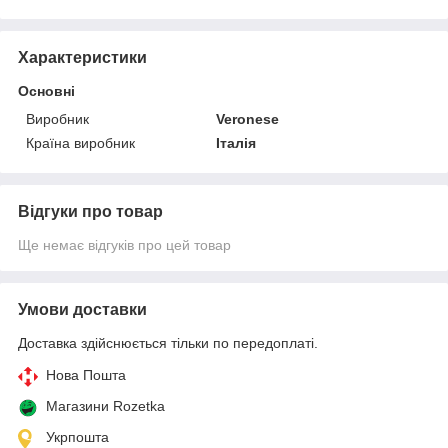
Характеристики
Основні
Виробник
Veronese
Країна виробник
Італія
Відгуки про товар
Ще немає відгуків про цей товар
Умови доставки
Доставка здійснюється тільки по передоплаті.
Нова Пошта
Магазини Rozetka
Укрпошта