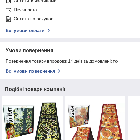
Оплатити частинами
Післяплата
Оплата на рахунок
Всі умови оплати
Умови повернення
Повернення товару впродовж 14 днів за домовленістю
Всі умови повернення
Подібні товари компанії