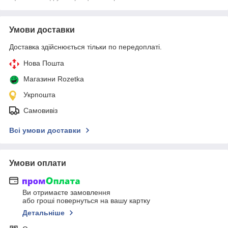
Умови доставки
Доставка здійснюється тільки по передоплаті.
Нова Пошта
Магазини Rozetka
Укрпошта
Самовивіз
Всі умови доставки
Умови оплати
Ви отримаєте замовлення
або гроші повернуться на вашу картку
Детальніше