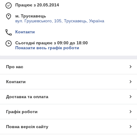
Працює з 20.05.2014
м. Трускавець
вул. Грушевського, 105, Трускавець, Україна
Контакти
Сьогодні працює з 09:00 до 18:00
Показати весь графік роботи
Про нас
Контакти
Доставка та оплата
Графік роботи
Повна версія сайту