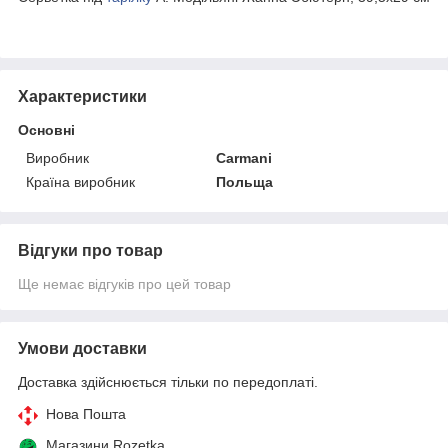
Характеристики
Основні
Виробник
Carmani
Країна виробник
Польща
Відгуки про товар
Ще немає відгуків про цей товар
Умови доставки
Доставка здійснюється тільки по передоплаті.
Нова Пошта
Магазини Rozetka