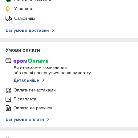
Укрпошта
Самовивіз
Всі умови доставки
Умови оплати
Ви отримаєте замовлення
або гроші повернуться на вашу картку
Детальніше
Оплатити частинами
Післяплата
Оплата на рахунок
Всі умови оплати