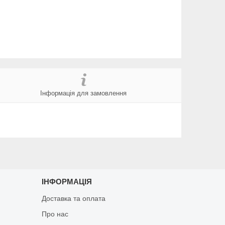
Інформація для замовлення
ІНФОРМАЦІЯ
Доставка та оплата
Про нас