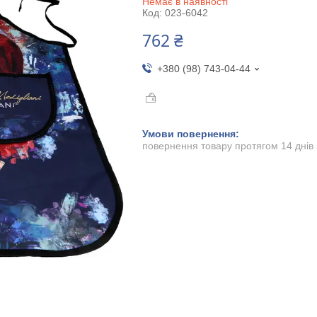
Немає в наявності
Код:
023-6042
762 ₴
+380 (98) 743-04-44
повернення товару протягом 14 днів