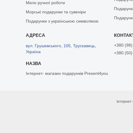
Мило ручної роботи
Подарунк
Морські подарунки та сувеніри
Подарунк
Подарунки з українською символікою
+380 (98)
вул. Грушевського, 105, Трускавець,
Україна
+380 (50)
Інтернет- магазин подарунків Present4you