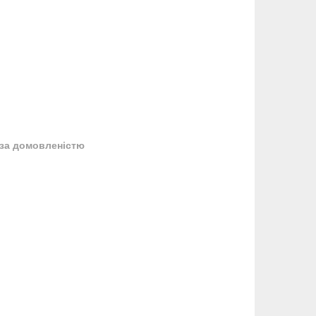
за домовленістю