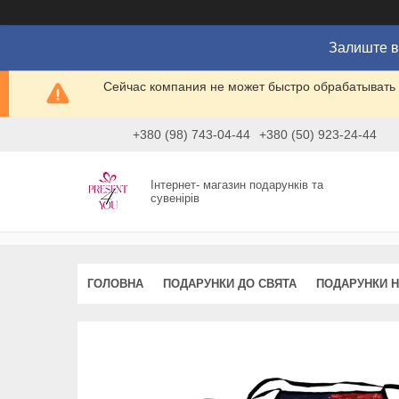
Залиште в
Сейчас компания не может быстро обрабатывать 
+380 (98) 743-04-44
+380 (50) 923-24-44
Інтернет- магазин подарунків та
сувенірів
ГОЛОВНА
ПОДАРУНКИ ДО СВЯТА
ПОДАРУНКИ Н