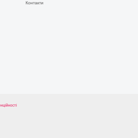
Контакти
нційності