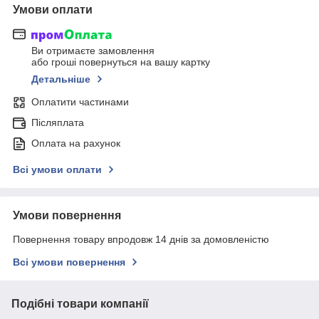
Умови оплати
Ви отримаєте замовлення
або гроші повернуться на вашу картку
Детальніше
Оплатити частинами
Післяплата
Оплата на рахунок
Всі умови оплати
Умови повернення
Повернення товару впродовж 14 днів за домовленістю
Всі умови повернення
Подібні товари компанії