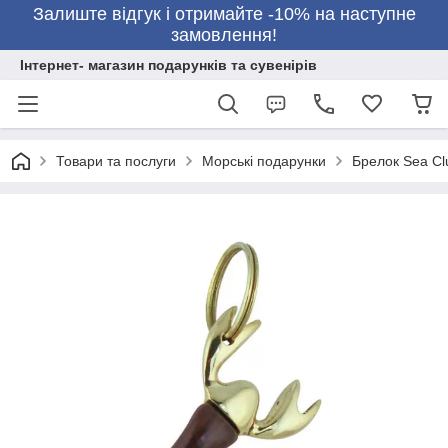
Залиште відгук і отримайте -10% на наступне
замовлення!
Інтернет- магазин подарунків та сувенірів
Товари та послуги
Морські подарунки
Брелок Sea Cl