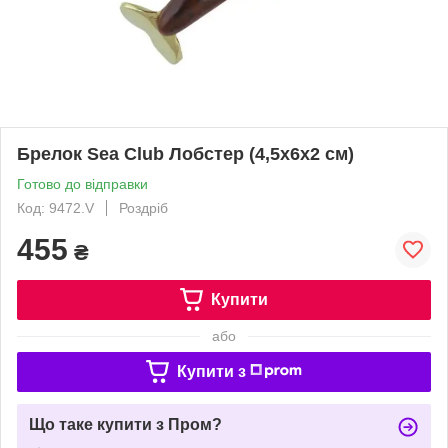
Брелок Sea Club Лобстер (4,5x6x2 см)
Готово до відправки
Код: 9472.V
Роздріб
455
₴
Купити
або
Купити з
Що таке купити з Пром?