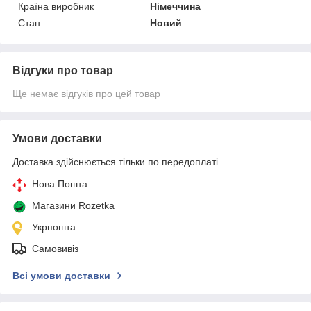
Країна виробник
Німеччина
Стан
Новий
Відгуки про товар
Ще немає відгуків про цей товар
Умови доставки
Доставка здійснюється тільки по передоплаті.
Нова Пошта
Магазини Rozetka
Укрпошта
Самовивіз
Всі умови доставки