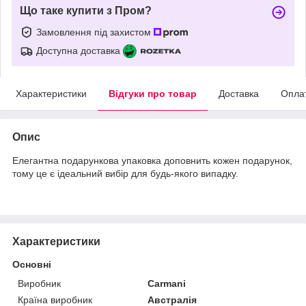
Що таке купити з Пром?
Замовлення під захистом
Доступна доставка
Характеристики
Відгуки про товар
Доставка
Опла
Опис
Елегантна подарункова упаковка доповнить кожен подарунок,
тому це є ідеальний вибір для будь-якого випадку.
Характеристики
Основні
Виробник
Carmani
Країна виробник
Австралія