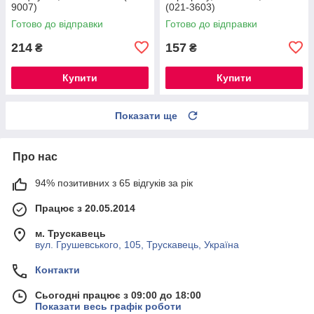
9007)
(021-3603)
Готово до відправки
Готово до відправки
214
157
₴
₴
Купити
Купити
Показати ще
Про нас
94% позитивних з 65 відгуків за рік
Працює з 20.05.2014
м. Трускавець
вул. Грушевського, 105, Трускавець, Україна
Контакти
Сьогодні працює з 09:00 до 18:00
Показати весь графік роботи