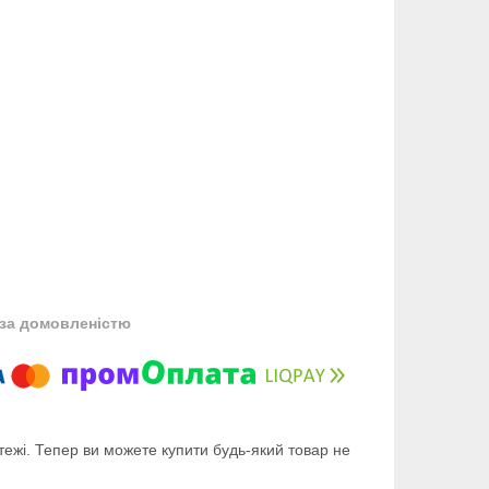
за домовленістю
тежі. Тепер ви можете купити будь-який товар не