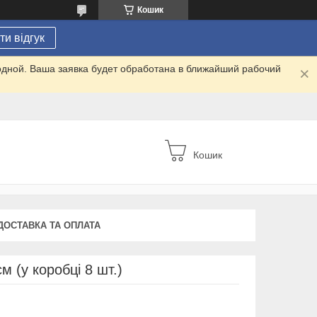
Кошик
и відгук
одной. Ваша заявка будет обработана в ближайший рабочий
Кошик
ДОСТАВКА ТА ОПЛАТА
м (у коробці 8 шт.)