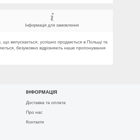
Інформація для замовлення
ки, що випускається, успішно продаються в Польщі та
обляються, безумовно відрізняють наше пропонування
ІНФОРМАЦІЯ
Доставка та оплата
Про нас
Контакти