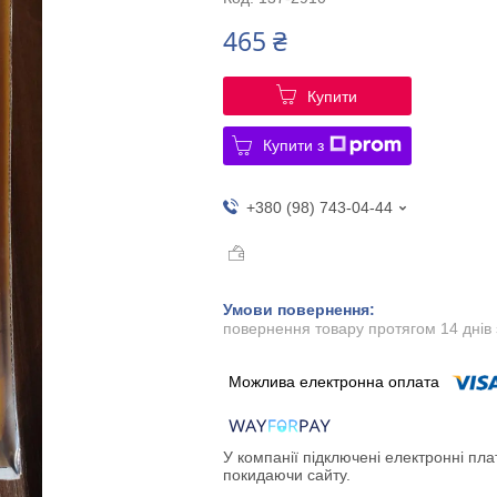
465 ₴
Купити
Купити з
+380 (98) 743-04-44
повернення товару протягом 14 днів
У компанії підключені електронні пла
покидаючи сайту.