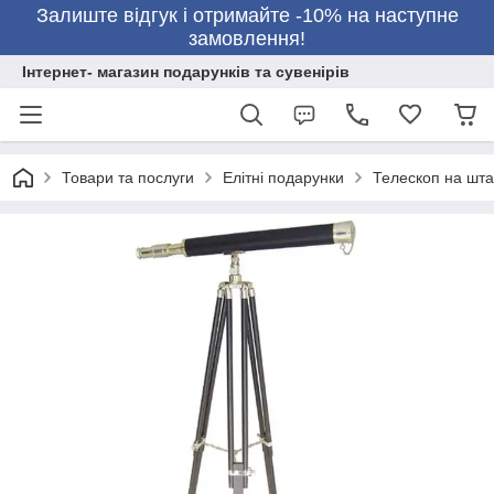
Залиште відгук і отримайте -10% на наступне
замовлення!
Інтернет- магазин подарунків та сувенірів
Товари та послуги
Елітні подарунки
Телескоп на штат