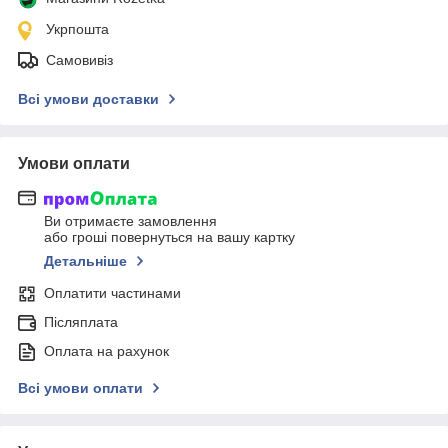
Укрпошта
Самовивіз
Всі умови доставки
Умови оплати
Ви отримаєте замовлення
або гроші повернуться на вашу картку
Детальніше
Оплатити частинами
Післяплата
Оплата на рахунок
Всі умови оплати