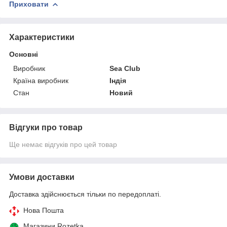
Приховати
Характеристики
Основні
Виробник
Sea Club
Країна виробник
Індія
Стан
Новий
Відгуки про товар
Ще немає відгуків про цей товар
Умови доставки
Доставка здійснюється тільки по передоплаті.
Нова Пошта
Магазини Rozetka