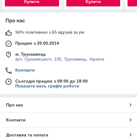
Купити
Купити
Про нас
94% позитивних з 65 відгуків за рік
Працює з 20.05.2014
м. Трускавець
вул. Грушевського, 105, Трускавець, Україна
Контакти
Сьогодні працює з 09:00 до 18:00
Показати весь графік роботи
Про нас
Контакти
Доставка та оплата