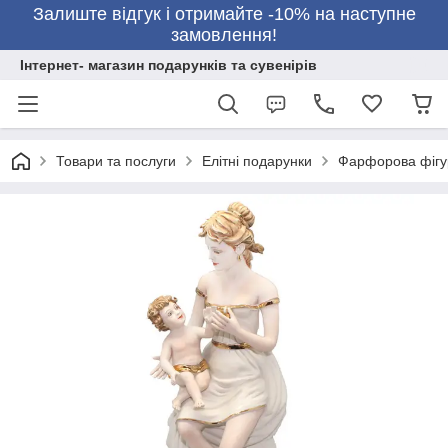
Залиште відгук і отримайте -10% на наступне
замовлення!
Інтернет- магазин подарунків та сувенірів
Товари та послуги
Елітні подарунки
Фарфорова фігур