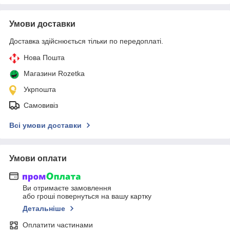
Умови доставки
Доставка здійснюється тільки по передоплаті.
Нова Пошта
Магазини Rozetka
Укрпошта
Самовивіз
Всі умови доставки
Умови оплати
Ви отримаєте замовлення
або гроші повернуться на вашу картку
Детальніше
Оплатити частинами