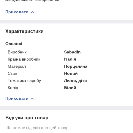
Приховати
Характеристики
Основні
Виробник
Sabadin
Країна виробник
Італія
Матеріал
Порцеляна
Стан
Новий
Тематика виробу
Люди, діти
Колір
Білий
Приховати
Відгуки про товар
Ще немає відгуків про цей товар