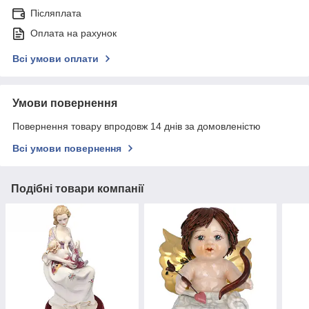
Післяплата
Оплата на рахунок
Всі умови оплати
Умови повернення
Повернення товару впродовж 14 днів за домовленістю
Всі умови повернення
Подібні товари компанії