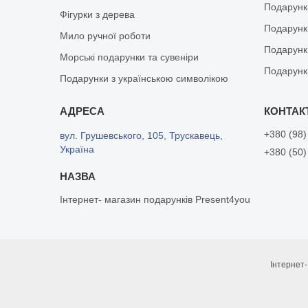
Подарунк
Фігурки з дерева
Подарунки
Мило ручної роботи
Подарунк
Морські подарунки та сувеніри
Подарунк
Подарунки з українською символікою
+380 (98)
вул. Грушевського, 105, Трускавець,
Україна
+380 (50)
Інтернет- магазин подарунків Present4you