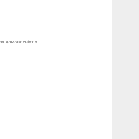
за домовленістю