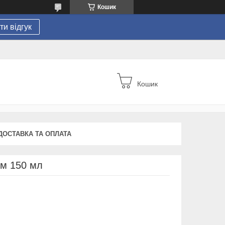
Кошик
и відгук
Кошик
ДОСТАВКА ТА ОПЛАТА
см 150 мл