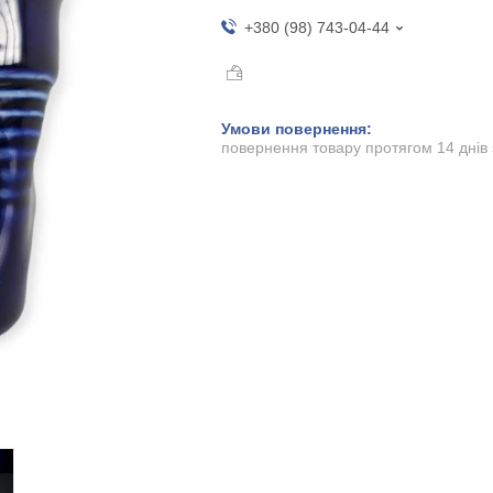
+380 (98) 743-04-44
повернення товару протягом 14 днів