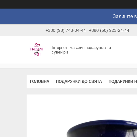
Залиште в
+380 (98) 743-04-44
+380 (50) 923-24-44
Інтернет- магазин подарунків та
сувенірів
ГОЛОВНА
ПОДАРУНКИ ДО СВЯТА
ПОДАРУНКИ Н