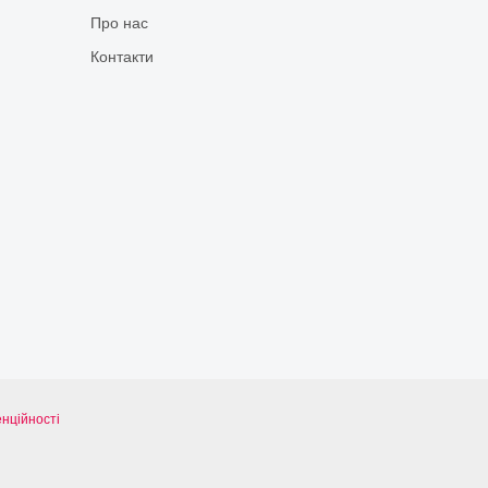
Про нас
Контакти
нційності