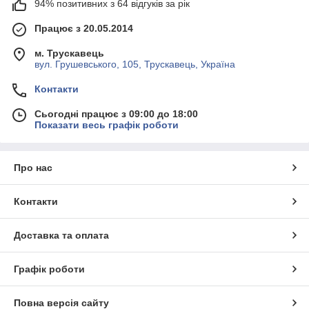
94% позитивних з 64 відгуків за рік
Працює з 20.05.2014
м. Трускавець
вул. Грушевського, 105, Трускавець, Україна
Контакти
Сьогодні працює з 09:00 до 18:00
Показати весь графік роботи
Про нас
Контакти
Доставка та оплата
Графік роботи
Повна версія сайту