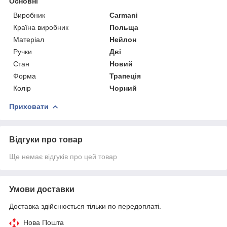
Основні
Виробник
Carmani
Країна виробник
Польща
Матеріал
Нейлон
Ручки
Дві
Стан
Новий
Форма
Трапеція
Колір
Чорний
Приховати
Відгуки про товар
Ще немає відгуків про цей товар
Умови доставки
Доставка здійснюється тільки по передоплаті.
Нова Пошта