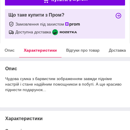
Що таке купити з Пром?
Замовлення під захистом
Доступна доставка
Опис
Характеристики
Відгуки про товар
Доставка
Опис
Чудова сумка з барвистим зображенням завжди підніме
настрій і стане надійним помощникои в побуті. А ще красиво
піднести подарунок...
Характеристики