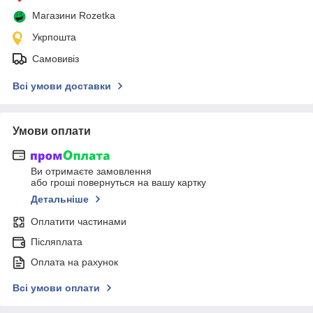
Магазини Rozetka
Укрпошта
Самовивіз
Всі умови доставки
Умови оплати
Ви отримаєте замовлення
або гроші повернуться на вашу картку
Детальніше
Оплатити частинами
Післяплата
Оплата на рахунок
Всі умови оплати