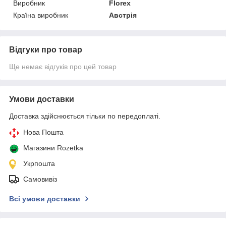
Виробник
Florex
Країна виробник
Австрія
Відгуки про товар
Ще немає відгуків про цей товар
Умови доставки
Доставка здійснюється тільки по передоплаті.
Нова Пошта
Магазини Rozetka
Укрпошта
Самовивіз
Всі умови доставки