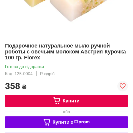
Подарочное натуральное мыло ручной
роботы с овечьим молоком Австрия Курочка
100 гр. Florex
Готово до відправки
Код: 125-0004
Роздріб
358
₴
Купити
або
Купити з