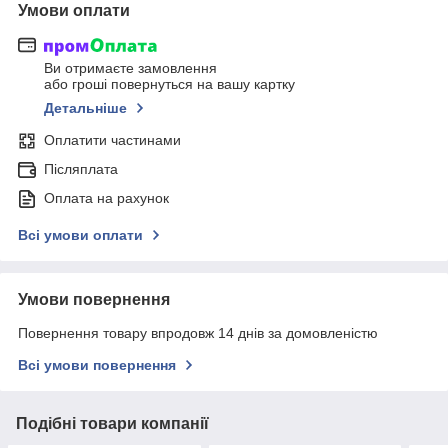
Умови оплати
Ви отримаєте замовлення
або гроші повернуться на вашу картку
Детальніше
Оплатити частинами
Післяплата
Оплата на рахунок
Всі умови оплати
Умови повернення
Повернення товару впродовж 14 днів за домовленістю
Всі умови повернення
Подібні товари компанії