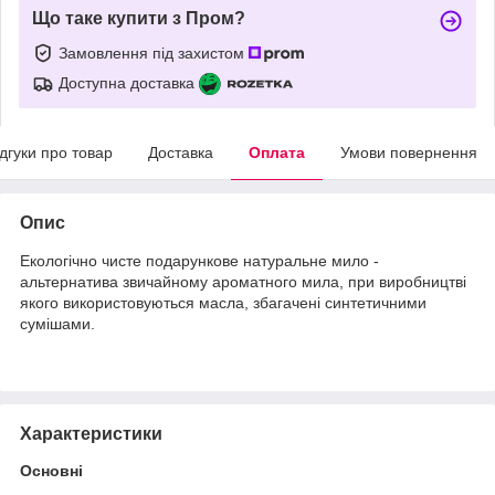
Що таке купити з Пром?
Замовлення під захистом
Доступна доставка
ідгуки про товар
Доставка
Оплата
Умови повернення
Опис
Екологічно чисте подарункове натуральне мило -
альтернатива звичайному ароматного мила, при виробництві
якого використовуються масла, збагачені синтетичними
сумішами.
Характеристики
Основні