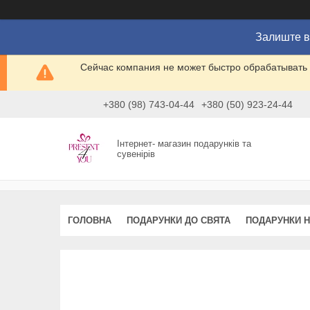
Залиште в
Сейчас компания не может быстро обрабатывать 
+380 (98) 743-04-44
+380 (50) 923-24-44
Інтернет- магазин подарунків та
сувенірів
ГОЛОВНА
ПОДАРУНКИ ДО СВЯТА
ПОДАРУНКИ Н