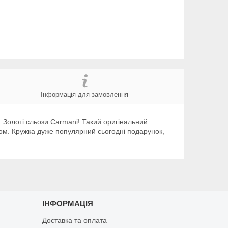
Інформація для замовлення
т Золоті сльози Carmani! Такий оригінальний
вом. Кружка дуже популярний сьогодні подарунок,
ІНФОРМАЦІЯ
Доставка та оплата