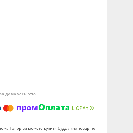
за домовленістю
тежі. Тепер ви можете купити будь-який товар не