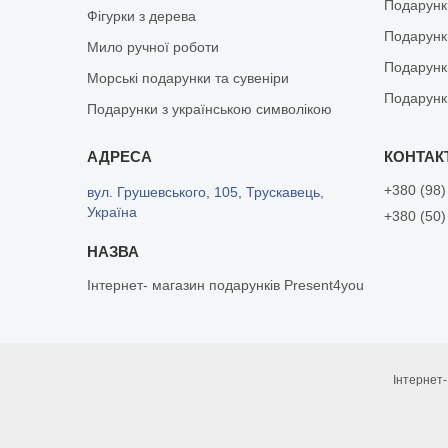
Подарунк
Фігурки з дерева
Подарунки
Мило ручної роботи
Подарунк
Морські подарунки та сувеніри
Подарунк
Подарунки з українською символікою
+380 (98)
вул. Грушевського, 105, Трускавець,
Україна
+380 (50)
Інтернет- магазин подарунків Present4you