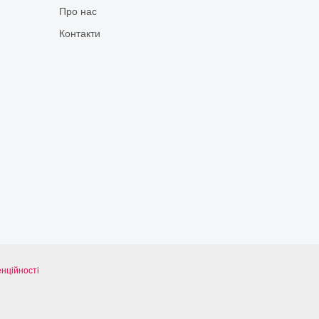
Про нас
Контакти
нційності