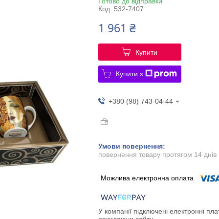
Готово до відправки
Код:
532-7407
1 961 ₴
Купити
Купити з
+380 (98) 743-04-44
повернення товару протягом 14 днів
У компанії підключені електронні пла