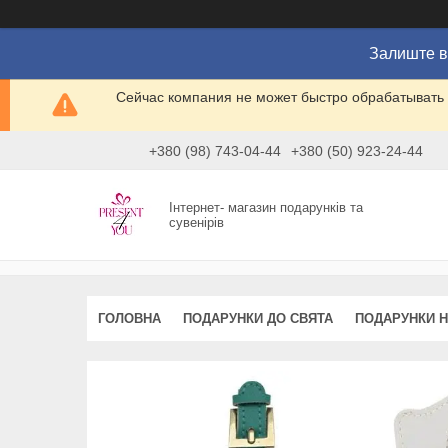
Залиште в
Сейчас компания не может быстро обрабатывать 
+380 (98) 743-04-44
+380 (50) 923-24-44
Інтернет- магазин подарунків та
сувенірів
ГОЛОВНА
ПОДАРУНКИ ДО СВЯТА
ПОДАРУНКИ Н