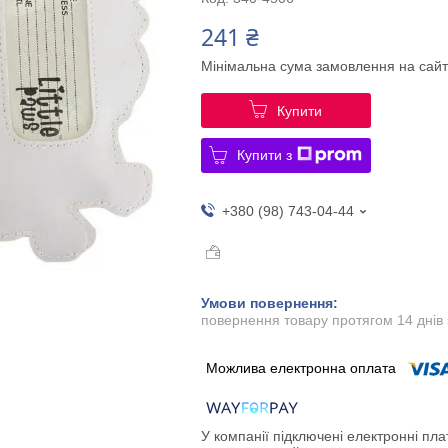
241 ₴
Мінімальна сума замовлення на сайт
Купити
Купити з
+380 (98) 743-04-44
повернення товару протягом 14 днів
У компанії підключені електронні пла