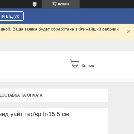
Кошик
и відгук
одной. Ваша заявка будет обработана в ближайший рабочий
Кошик
ДОСТАВКА ТА ОПЛАТА
нд уайт тер'єр h-15,5 см