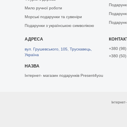
Подарунки
Мило ручної роботи
Подарунк
Морські подарунки та сувеніри
Подарунк
Подарунки з українською символікою
+380 (98)
вул. Грушевського, 105, Трускавець,
Україна
+380 (50)
Інтернет- магазин подарунків Present4you