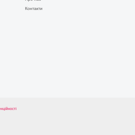
Контакти
нційності