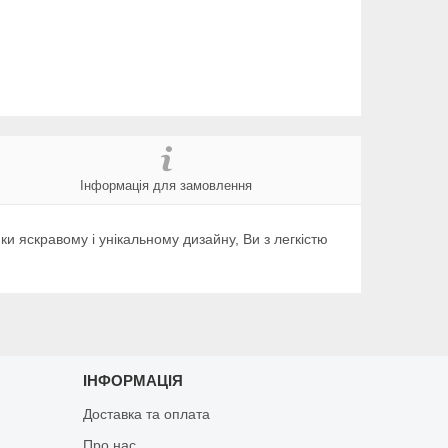
Інформація для замовлення
ки яскравому і унікальному дизайну, Ви з легкістю
ІНФОРМАЦІЯ
Доставка та оплата
Про нас