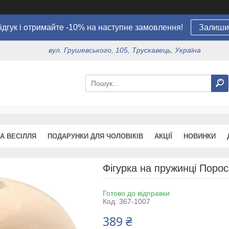
ідгук і отримайте -10% на наступне замовлення!
Залишит
вул. Грушевського, 105, Трускавець, Україна
А ВЕСІЛЛЯ
ПОДАРУНКИ ДЛЯ ЧОЛОВІКІВ
АКЦІЇ
НОВИНКИ
Фігурка на пружинці Порос
Готово до відправки
Код:
367-1007
389 ₴