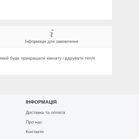
Інформація для замовлення
який буде прикрашати кімнату і дарувати теплі
ІНФОРМАЦІЯ
Доставка та оплата
Про нас
Контакти