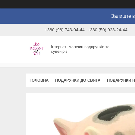
Залиште в
+380 (98) 743-04-44
+380 (50) 923-24-44
Інтернет- магазин подарунків та
сувенірів
ГОЛОВНА
ПОДАРУНКИ ДО СВЯТА
ПОДАРУНКИ Н