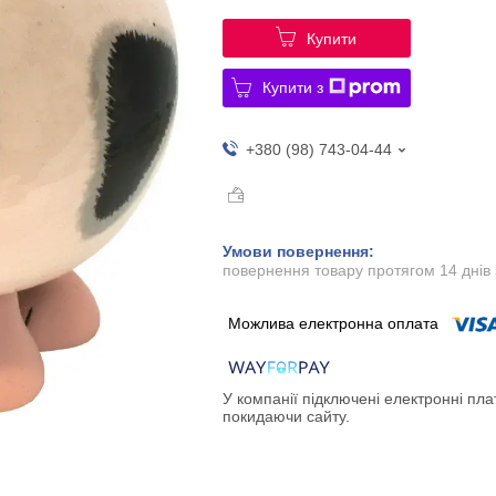
Купити
Купити з
+380 (98) 743-04-44
повернення товару протягом 14 днів
У компанії підключені електронні пла
покидаючи сайту.