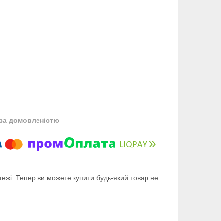
за домовленістю
тежі. Тепер ви можете купити будь-який товар не