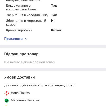
Використання в
Так
мікрохвильовій печі
Зберігання в холодильнику
Так
Зберігання в морозильній
Ні
камері
Країна виробник
Китай
Приховати
Відгуки про товар
Ще немає відгуків про цей товар
Умови доставки
Доставка здійснюється тільки по передоплаті.
Нова Пошта
Магазини Rozetka