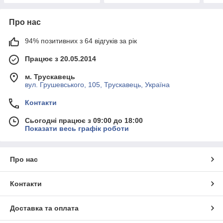
Про нас
94% позитивних з 64 відгуків за рік
Працює з 20.05.2014
м. Трускавець
вул. Грушевського, 105, Трускавець, Україна
Контакти
Сьогодні працює з 09:00 до 18:00
Показати весь графік роботи
Про нас
Контакти
Доставка та оплата