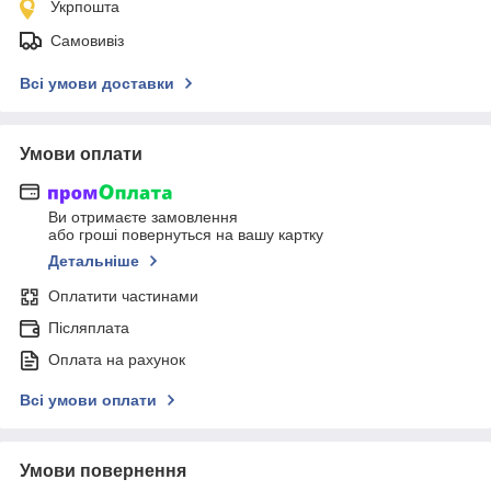
Укрпошта
Самовивіз
Всі умови доставки
Умови оплати
Ви отримаєте замовлення
або гроші повернуться на вашу картку
Детальніше
Оплатити частинами
Післяплата
Оплата на рахунок
Всі умови оплати
Умови повернення