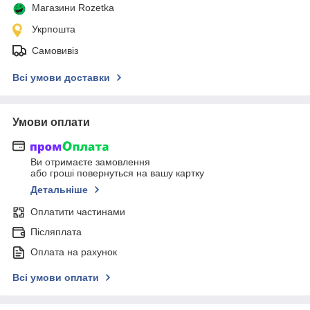
Магазини Rozetka
Укрпошта
Самовивіз
Всі умови доставки
Умови оплати
Ви отримаєте замовлення
або гроші повернуться на вашу картку
Детальніше
Оплатити частинами
Післяплата
Оплата на рахунок
Всі умови оплати