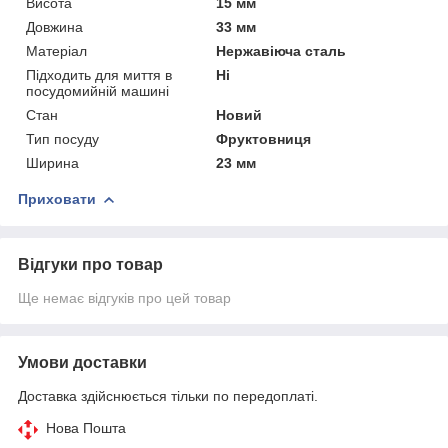
Висота
15 мм
Довжина
33 мм
Матеріал
Нержавіюча сталь
Підходить для миття в
Ні
посудомийній машині
Стан
Новий
Тип посуду
Фруктовниця
Ширина
23 мм
Приховати
Відгуки про товар
Ще немає відгуків про цей товар
Умови доставки
Доставка здійснюється тільки по передоплаті.
Нова Пошта