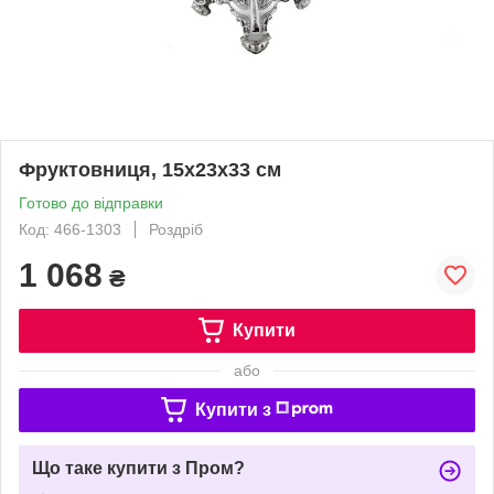
Фруктовниця, 15х23х33 см
Готово до відправки
Код: 466-1303
Роздріб
1 068
₴
Купити
або
Купити з
Що таке купити з Пром?