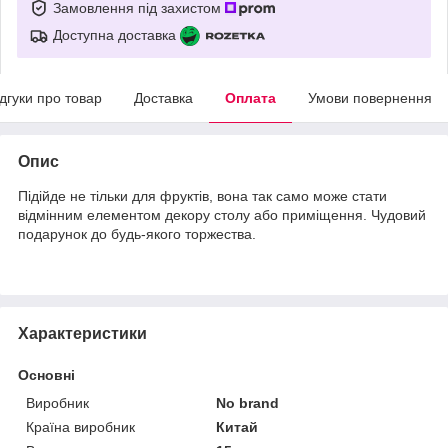
Замовлення під захистом
Доступна доставка
ідгуки про товар
Доставка
Оплата
Умови повернення
Опис
Підійде не тільки для фруктів, вона так само може стати
відмінним елементом декору столу або приміщення. Чудовий
подарунок до будь-якого торжества.
Характеристики
Основні
Виробник
No brand
Країна виробник
Китай