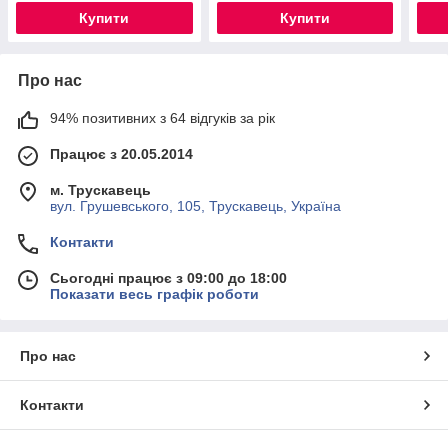
Купити
Купити
Про нас
94% позитивних з 64 відгуків за рік
Працює з 20.05.2014
м. Трускавець
вул. Грушевського, 105, Трускавець, Україна
Контакти
Сьогодні працює з 09:00 до 18:00
Показати весь графік роботи
Про нас
Контакти