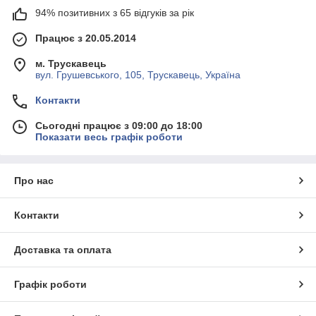
94% позитивних з 65 відгуків за рік
Працює з 20.05.2014
м. Трускавець
вул. Грушевського, 105, Трускавець, Україна
Контакти
Сьогодні працює з 09:00 до 18:00
Показати весь графік роботи
Про нас
Контакти
Доставка та оплата
Графік роботи