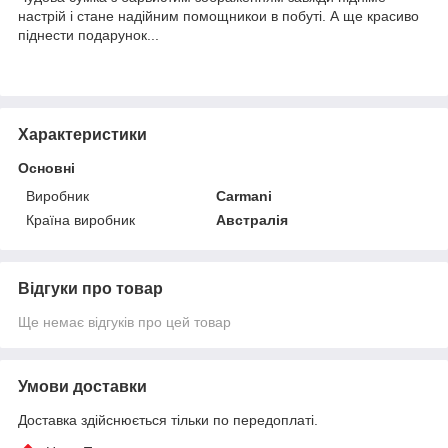
настрій і стане надійним помощникои в побуті. А ще красиво
піднести подарунок...
Характеристики
Основні
Виробник
Carmani
Країна виробник
Австралія
Відгуки про товар
Ще немає відгуків про цей товар
Умови доставки
Доставка здійснюється тільки по передоплаті.