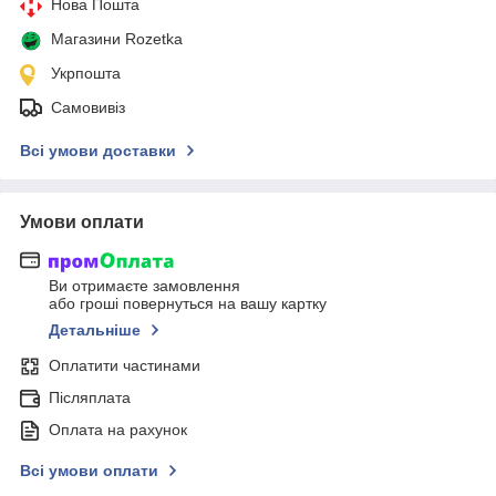
Нова Пошта
Магазини Rozetka
Укрпошта
Самовивіз
Всі умови доставки
Умови оплати
Ви отримаєте замовлення
або гроші повернуться на вашу картку
Детальніше
Оплатити частинами
Післяплата
Оплата на рахунок
Всі умови оплати