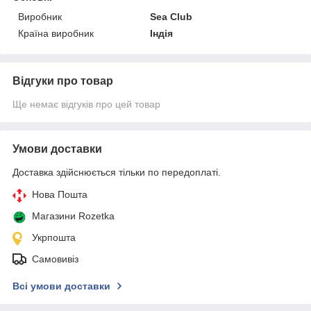
Виробник
Sea Club
Країна виробник
Індія
Відгуки про товар
Ще немає відгуків про цей товар
Умови доставки
Доставка здійснюється тільки по передоплаті.
Нова Пошта
Магазини Rozetka
Укрпошта
Самовивіз
Всі умови доставки