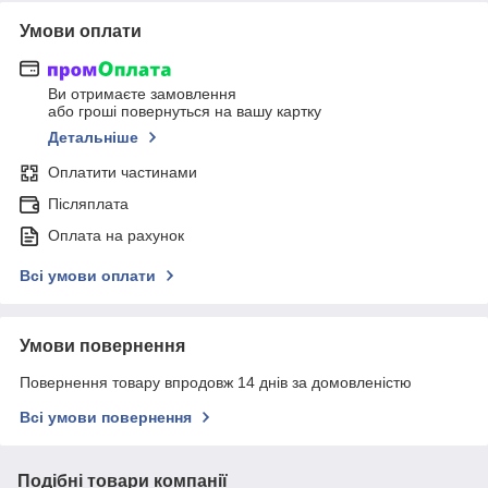
Умови оплати
Ви отримаєте замовлення
або гроші повернуться на вашу картку
Детальніше
Оплатити частинами
Післяплата
Оплата на рахунок
Всі умови оплати
Умови повернення
Повернення товару впродовж 14 днів за домовленістю
Всі умови повернення
Подібні товари компанії