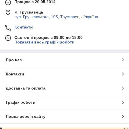
Працює з 20.05.2014
м. Трускавець
вул. Грушевського, 105, Трускавець, Україна
Контакти
Сьогодні працює з 09:00 до 18:00
Показати весь графік роботи
Про нас
Контакти
Доставка та оплата
Графік роботи
Повна версія сайту