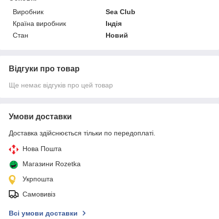
Виробник
Sea Club
Країна виробник
Індія
Стан
Новий
Відгуки про товар
Ще немає відгуків про цей товар
Умови доставки
Доставка здійснюється тільки по передоплаті.
Нова Пошта
Магазини Rozetka
Укрпошта
Самовивіз
Всі умови доставки