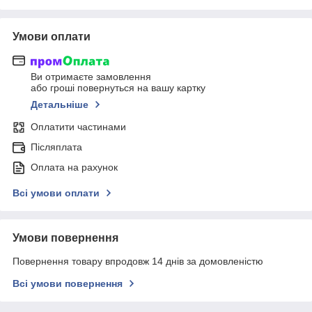
Умови оплати
Ви отримаєте замовлення
або гроші повернуться на вашу картку
Детальніше
Оплатити частинами
Післяплата
Оплата на рахунок
Всі умови оплати
Умови повернення
Повернення товару впродовж 14 днів за домовленістю
Всі умови повернення