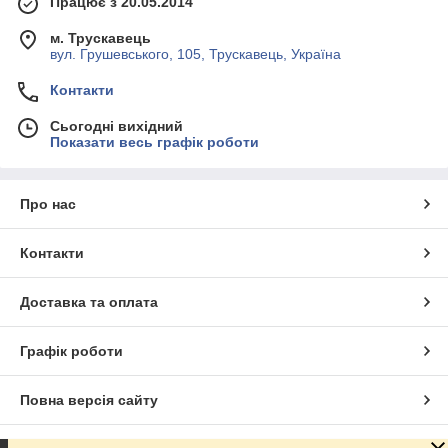
Працює з 20.05.2014
м. Трускавець
вул. Грушевського, 105, Трускавець, Україна
Контакти
Сьогодні вихідний
Показати весь графік роботи
Про нас
Контакти
Доставка та оплата
Графік роботи
Повна версія сайту