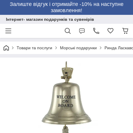
Залиште відгук і отримайте -10% на наступне
замовлення!
Інтернет- магазин подарунків та сувенірів
Товари та послуги
Морські подарунки
Ринда Ласкаво