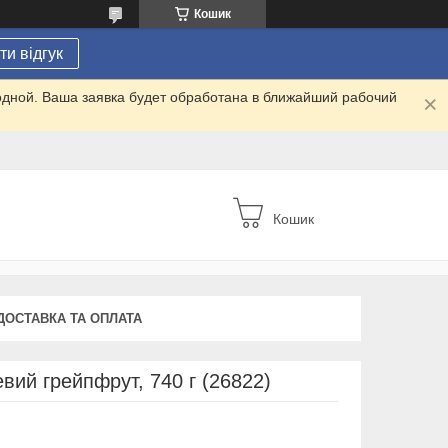
Кошик
и відгук
одной. Ваша заявка будет обработана в ближайший рабочий
Кошик
ДОСТАВКА ТА ОПЛАТА
вий грейпфрут, 740 г (26822)