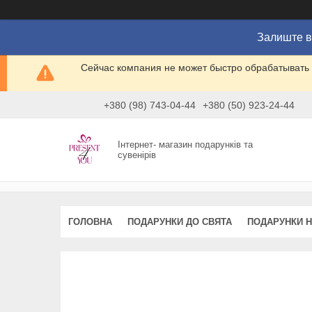
Залиште в
Сейчас компания не может быстро обрабатывать 
+380 (98) 743-04-44
+380 (50) 923-24-44
Інтернет- магазин подарунків та
сувенірів
ГОЛОВНА
ПОДАРУНКИ ДО СВЯТА
ПОДАРУНКИ Н