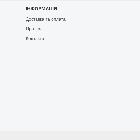
ІНФОРМАЦІЯ
Доставка та оплата
Про нас
Контакти