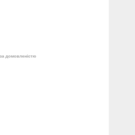
за домовленістю