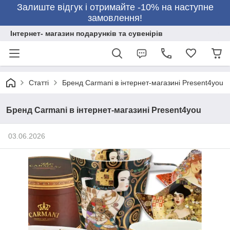
Залиште відгук і отримайте -10% на наступне
замовлення!
Інтернет- магазин подарунків та сувенірів
Статті
Бренд Carmani в інтернет-магазині Present4you
Бренд Carmani в інтернет-магазині Present4you
03.06.2026