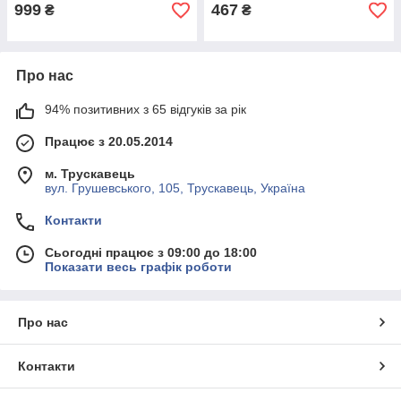
999
467
₴
₴
Про нас
94% позитивних з 65 відгуків за рік
Працює з 20.05.2014
м. Трускавець
вул. Грушевського, 105, Трускавець, Україна
Контакти
Сьогодні працює з 09:00 до 18:00
Показати весь графік роботи
Про нас
Контакти