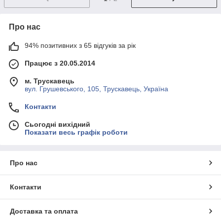
Про нас
94% позитивних з 65 відгуків за рік
Працює з 20.05.2014
м. Трускавець
вул. Грушевського, 105, Трускавець, Україна
Контакти
Сьогодні вихідний
Показати весь графік роботи
Про нас
Контакти
Доставка та оплата