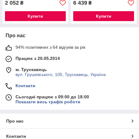
2 052
6 439
₴
₴
Купити
Купити
Про нас
94% позитивних з 64 відгуків за рік
Працює з 20.05.2014
м. Трускавець
вул. Грушевського, 105, Трускавець, Україна
Контакти
Сьогодні працює з 09:00 до 18:00
Показати весь графік роботи
Про нас
Контакти