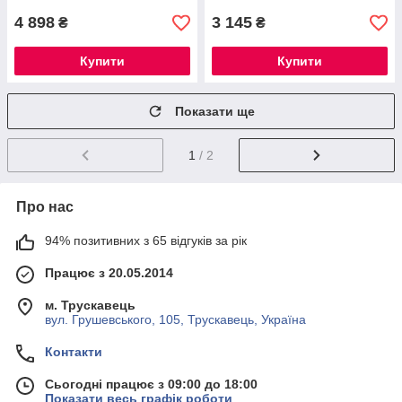
4 898
3 145
₴
₴
Купити
Купити
Показати ще
1
/ 2
Про нас
94% позитивних з 65 відгуків за рік
Працює з 20.05.2014
м. Трускавець
вул. Грушевського, 105, Трускавець, Україна
Контакти
Сьогодні працює з 09:00 до 18:00
Показати весь графік роботи