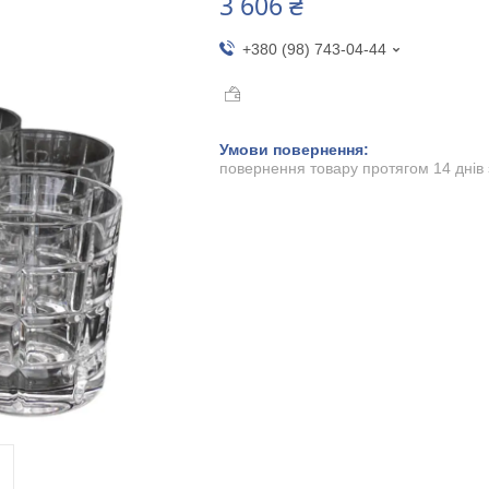
3 606 ₴
+380 (98) 743-04-44
повернення товару протягом 14 днів