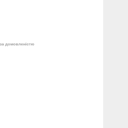
за домовленістю