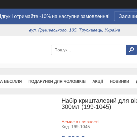
ідгук і отримайте -10% на наступне замовлення!
Залишит
вул. Грушевського, 105, Трускавець, Україна
А ВЕСІЛЛЯ
ПОДАРУНКИ ДЛЯ ЧОЛОВІКІВ
АКЦІЇ
НОВИНКИ
Набір кришталевий для ві
300мл (199-1045)
Немає в наявності
Код:
199-1045