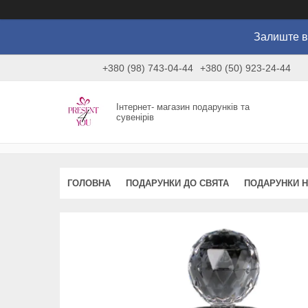
Залиште в
+380 (98) 743-04-44
+380 (50) 923-24-44
Інтернет- магазин подарунків та
сувенірів
ГОЛОВНА
ПОДАРУНКИ ДО СВЯТА
ПОДАРУНКИ Н