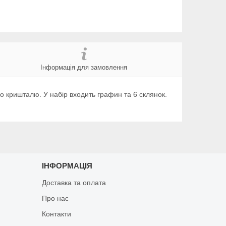
Інформація для замовлення
го кришталю. У набір входить графин та 6 склянок.
ІНФОРМАЦІЯ
Доставка та оплата
Про нас
Контакти