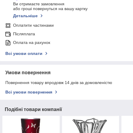
Ви отримаєте замовлення
або гроші повернуться на вашу картку
Детальніше
Оплатити частинами
Післяплата
Оплата на рахунок
Всі умови оплати
Умови повернення
Повернення товару впродовж 14 днів за домовленістю
Всі умови повернення
Подібні товари компанії