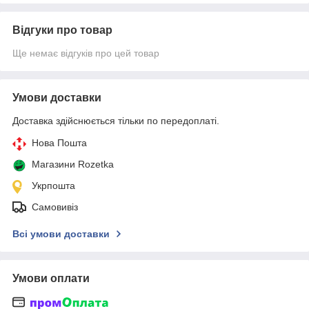
Відгуки про товар
Ще немає відгуків про цей товар
Умови доставки
Доставка здійснюється тільки по передоплаті.
Нова Пошта
Магазини Rozetka
Укрпошта
Самовивіз
Всі умови доставки
Умови оплати