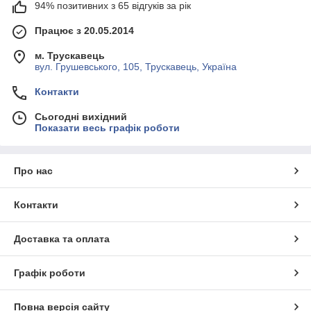
94% позитивних з 65 відгуків за рік
Працює з 20.05.2014
м. Трускавець
вул. Грушевського, 105, Трускавець, Україна
Контакти
Сьогодні вихідний
Показати весь графік роботи
Про нас
Контакти
Доставка та оплата
Графік роботи
Повна версія сайту