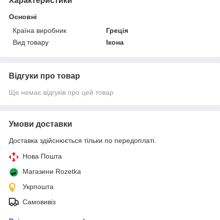
Характеристики
Основні
Країна виробник
Греція
Вид товару
Ікона
Відгуки про товар
Ще немає відгуків про цей товар
Умови доставки
Доставка здійснюється тільки по передоплаті.
Нова Пошта
Магазини Rozetka
Укрпошта
Самовивіз