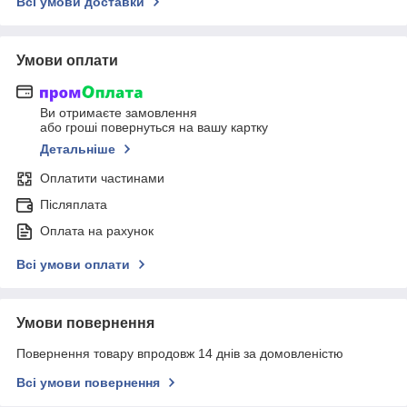
Всі умови доставки
Умови оплати
Ви отримаєте замовлення
або гроші повернуться на вашу картку
Детальніше
Оплатити частинами
Післяплата
Оплата на рахунок
Всі умови оплати
Умови повернення
Повернення товару впродовж 14 днів за домовленістю
Всі умови повернення