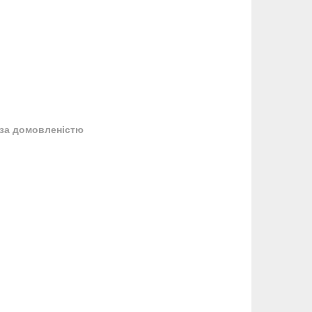
за домовленістю