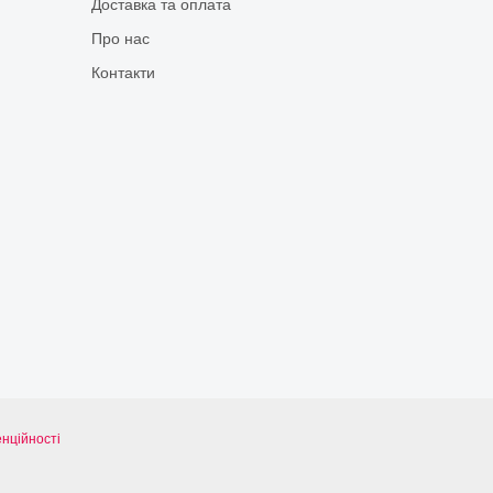
Доставка та оплата
Про нас
Контакти
нційності