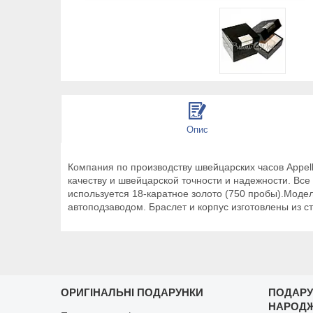
Опис
Компания по производству швейцарских часов Appell
качеству и швейцарской точности и надежности. Вс
используется 18-каратное золото (750 пробы).Модел
автоподзаводом. Браслет и корпус изготовлены из 
ОРИГІНАЛЬНІ ПОДАРУНКИ
ПОДАРУ
НАРОД