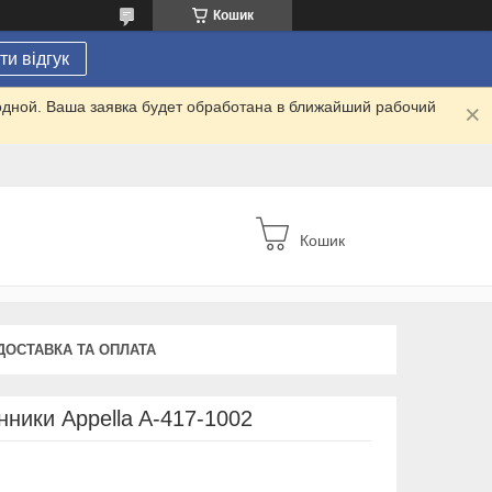
Кошик
и відгук
одной. Ваша заявка будет обработана в ближайший рабочий
Кошик
ДОСТАВКА ТА ОПЛАТА
нники Appella A-417-1002