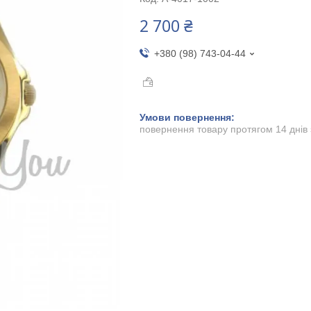
2 700 ₴
+380 (98) 743-04-44
повернення товару протягом 14 днів