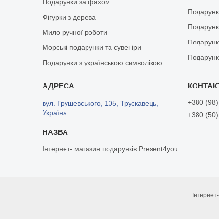
Подарунки за фахом
Подарунк
Фігурки з дерева
Подарунки
Мило ручної роботи
Подарунк
Морські подарунки та сувеніри
Подарунк
Подарунки з українською символікою
+380 (98)
вул. Грушевського, 105, Трускавець,
Україна
+380 (50)
Інтернет- магазин подарунків Present4you