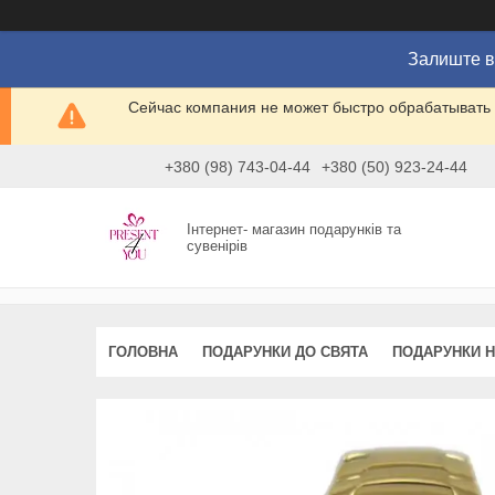
Залиште в
Сейчас компания не может быстро обрабатывать 
+380 (98) 743-04-44
+380 (50) 923-24-44
Інтернет- магазин подарунків та
сувенірів
ГОЛОВНА
ПОДАРУНКИ ДО СВЯТА
ПОДАРУНКИ Н