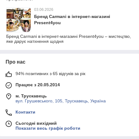
03.06.2026
Бренд Carmani в інтернет-магазині
Present4you
Бренд Carmani в інтернет-магазині Present4you – мистецтво,
яке дарує натхнення щодня
Про нас
94% позитивних з 65 відгуків за рік
Працює з 20.05.2014
м. Трускавець
вул. Грушевського, 105, Трускавець, Україна
Контакти
Сьогодні вихідний
Показати весь графік роботи