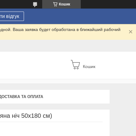
Кошик
и відгук
одной. Ваша заявка будет обработана в ближайший рабочий
Кошик
ДОСТАВКА ТА ОПЛАТА
яна ніч 50х180 см)