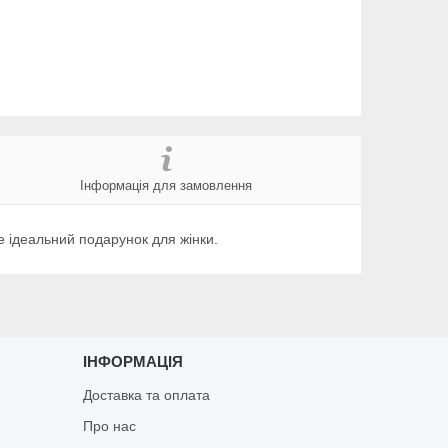
Інформація для замовлення
е ідеальний подарунок для жінки.
ІНФОРМАЦІЯ
Доставка та оплата
Про нас