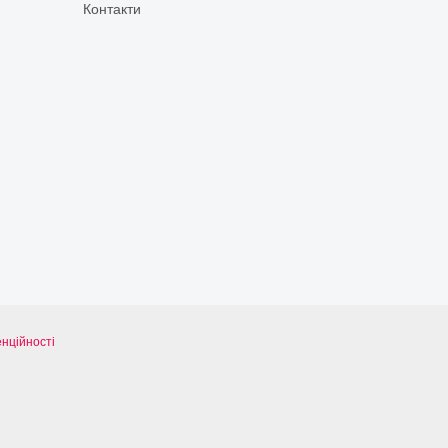
Контакти
нційності