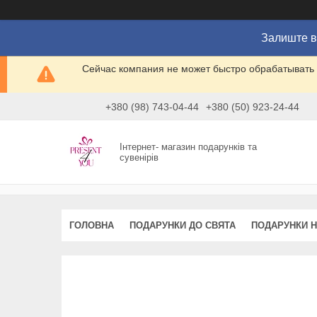
Залиште в
Сейчас компания не может быстро обрабатывать 
+380 (98) 743-04-44
+380 (50) 923-24-44
Інтернет- магазин подарунків та
сувенірів
ГОЛОВНА
ПОДАРУНКИ ДО СВЯТА
ПОДАРУНКИ Н