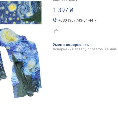
1 397 ₴
+380 (98) 743-04-44
повернення товару протягом 14 днів