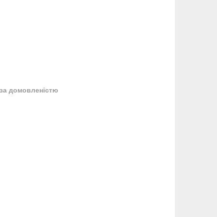
за домовленістю