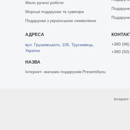
Мило ручної роботи
Подарунк
Морські подарунки та сувеніри
Подарунк
Подарунки з українською символікою
+380 (98)
вул. Грушевського, 105, Трускавець,
Україна
+380 (50)
Інтернет- магазин подарунків Present4you