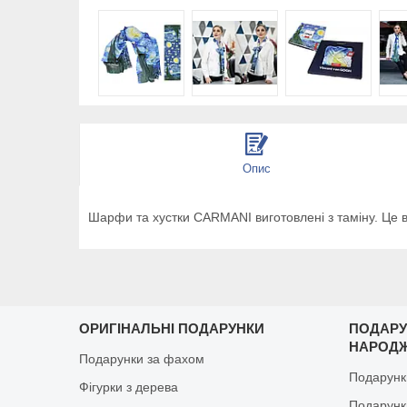
Опис
Шарфи та хустки CARMANI виготовлені з таміну. Це
ОРИГІНАЛЬНІ ПОДАРУНКИ
ПОДАРУ
НАРОД
Подарунки за фахом
Подарунк
Фігурки з дерева
Подарунки